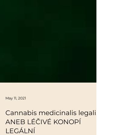
May 11, 2021
Cannabis medicinalis legalis